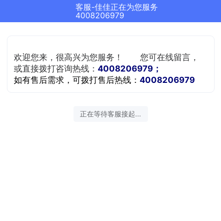
客服-佳佳正在为您服务
4008206979
欢迎您来，很高兴为您服务！
您可在线留言，
或直接拨打咨询热线：
4008206979；
如有售后需求，可拨打售后热线：
4008206979
正在等待客服接起...